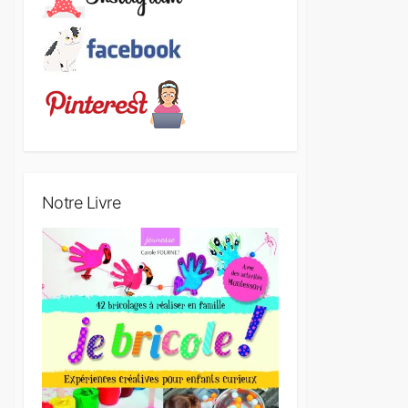
Notre Livre