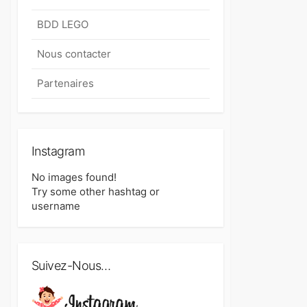
BDD LEGO
Nous contacter
Partenaires
Instagram
No images found!
Try some other hashtag or
username
Suivez-Nous…