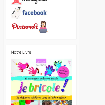
Notre Livre