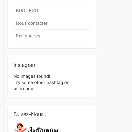
BDD LEGO
Nous contacter
Partenaires
Instagram
No images found!
Try some other hashtag or
username
Suivez-Nous…