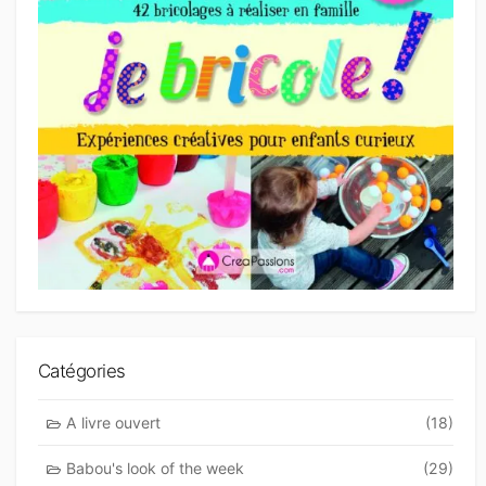
Catégories
A livre ouvert
(18)
Babou's look of the week
(29)