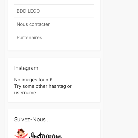
BDD LEGO
Nous contacter
Partenaires
Instagram
No images found!
Try some other hashtag or
username
Suivez-Nous…