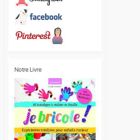
Notre Livre