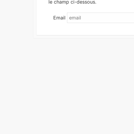
le champ ci-dessous.
Email