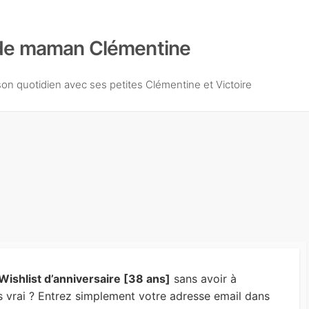
de maman Clémentine
n quotidien avec ses petites Clémentine et Victoire
Wishlist d’anniversaire [38 ans]
sans avoir à
s vrai ? Entrez simplement votre adresse email dans