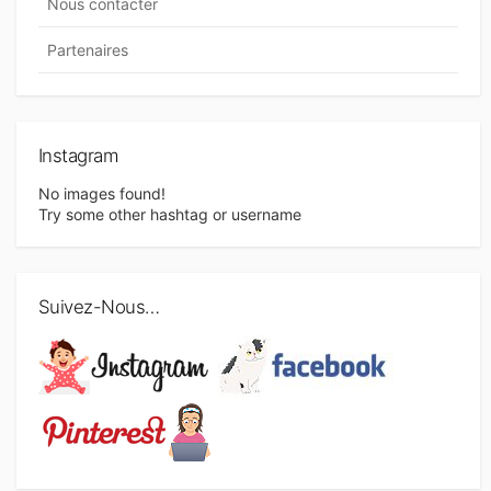
Nous contacter
Partenaires
Instagram
No images found!
Try some other hashtag or username
Suivez-Nous…