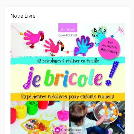
Notre Livre