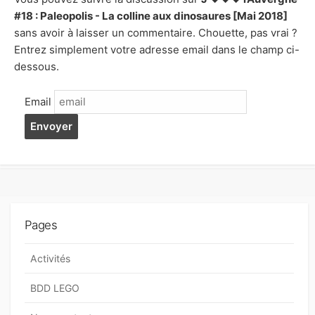
#18 : Paleopolis - La colline aux dinosaures [Mai 2018]
sans avoir à laisser un commentaire. Chouette, pas vrai ?
Entrez simplement votre adresse email dans le champ ci-
dessous.
Email
Pages
Activités
BDD LEGO