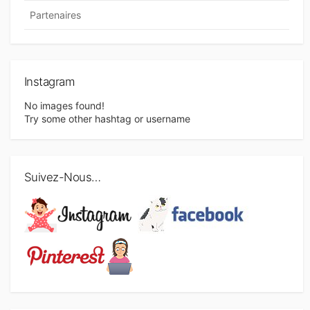
Partenaires
Instagram
No images found!
Try some other hashtag or username
Suivez-Nous…