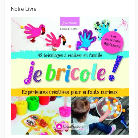
Notre Livre