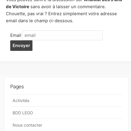
de Victoire
sans avoir à laisser un commentaire.
Chouette, pas vrai ? Entrez simplement votre adresse
email dans le champ ci-dessous.
Email
Pages
Activités
BDD LEGO
Nous contacter