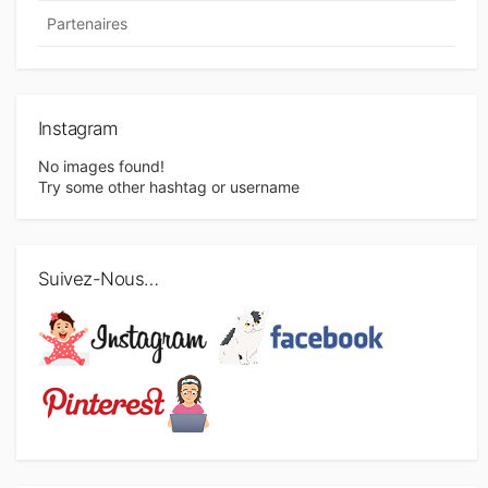
Partenaires
Instagram
No images found!
Try some other hashtag or username
Suivez-Nous…