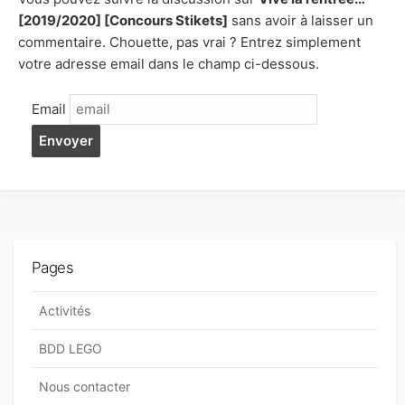
[2019/2020] [Concours Stikets]
sans avoir à laisser un
commentaire. Chouette, pas vrai ? Entrez simplement
votre adresse email dans le champ ci-dessous.
Email
Pages
Activités
BDD LEGO
Nous contacter