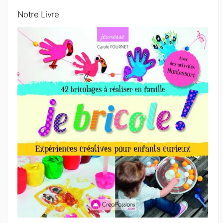
Notre Livre