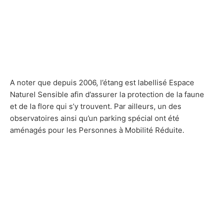
A noter que depuis 2006, l’étang est labellisé Espace
Naturel Sensible afin d’assurer la protection de la faune
et de la flore qui s’y trouvent. Par ailleurs, un des
observatoires ainsi qu’un parking spécial ont été
aménagés pour les Personnes à Mobilité Réduite.