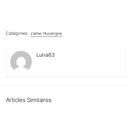
Catégories:
J'aime l'Auvergne
Luna63
Articles Similaires