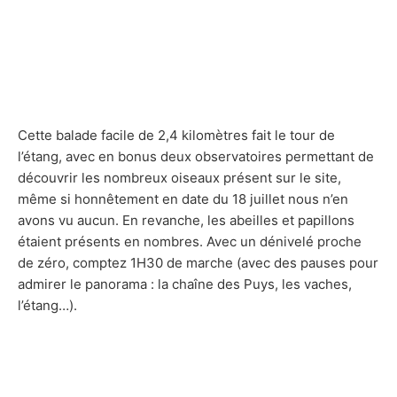
Cette balade facile de 2,4 kilomètres fait le tour de
l’étang, avec en bonus deux observatoires permettant de
découvrir les nombreux oiseaux présent sur le site,
même si honnêtement en date du 18 juillet nous n’en
avons vu aucun. En revanche, les abeilles et papillons
étaient présents en nombres. Avec un dénivelé proche
de zéro, comptez 1H30 de marche (avec des pauses pour
admirer le panorama : la chaîne des Puys, les vaches,
l’étang…).