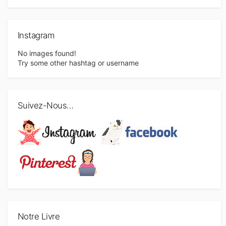
Instagram
No images found!
Try some other hashtag or username
Suivez-Nous…
Notre Livre