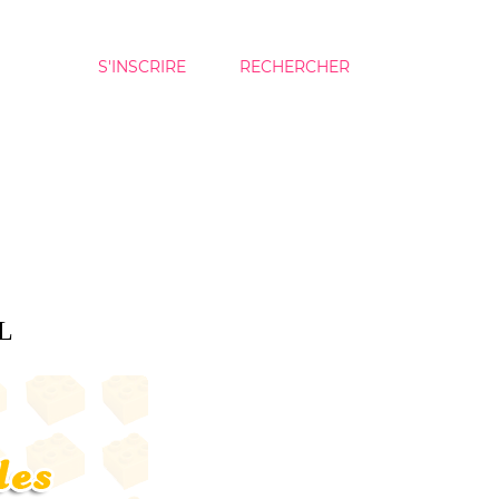
S'INSCRIRE
RECHERCHER
L