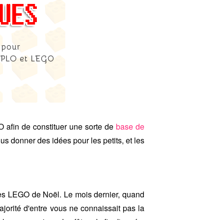
 afin de constituer une sorte de
base de
s donner des idées pour les petits, et les
 des LEGO de Noël. Le mois dernier, quand
majorité d'entre vous ne connaissait pas la